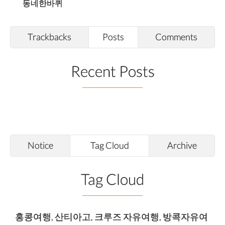
동네한바퀴
Trackbacks
Posts
Comments
Recent Posts
Notice
Tag Cloud
Archive
Tag Cloud
홍콩여행
,
산티아고
,
크루즈 자유여행
,
방콕자유여