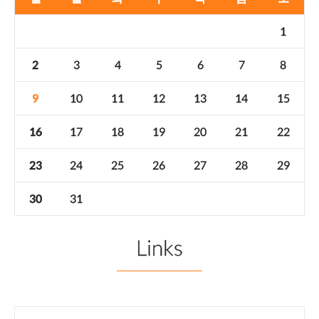
1
2
3
4
5
6
7
8
9
10
11
12
13
14
15
16
17
18
19
20
21
22
23
24
25
26
27
28
29
30
31
Links