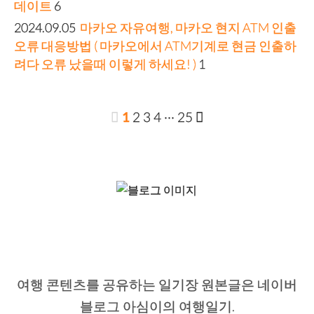
데이트
6
2024.09.05
마카오 자유여행, 마카오 현지 ATM 인출
오류 대응방법 ( 마카오에서 ATM기계로 현금 인출하
려다 오류 났을때 이렇게 하세요! )
1
1
2
3
4
···
25
여행 콘텐츠를 공유하는 일기장 원본글은 네이버
블로그 아심이의 여행일기.