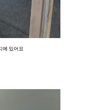
단지에 있어요