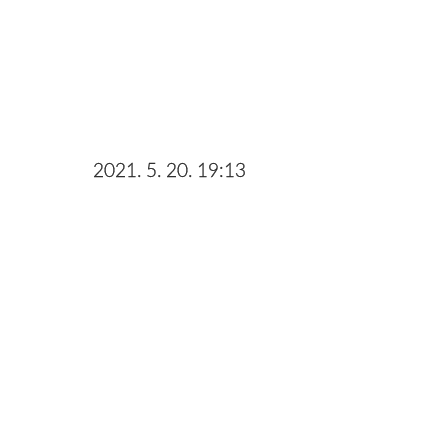
2021. 5. 20. 19:13