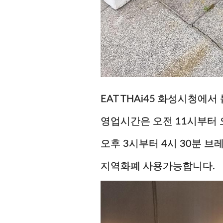
EAT THAi45 화성시청
영업시간은 오전 11시부터 
오후 3시부터 4시 30분 
지역화폐 사용가능합니다.