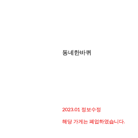
동네한바퀴
2023.01 정보수정
해당 가게는 폐업하였습니다.