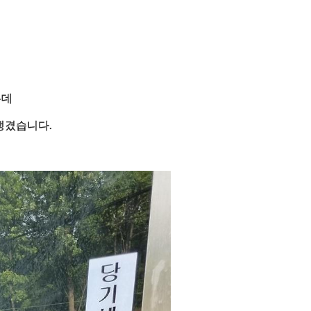
는데
 생겼습니다.