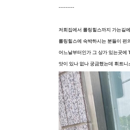
---------
저희집에서 롤링힐스까지 가는길에
롤링힐스에 숙박하시는 분들이 편
어느날부터인가 그 상가 있는곳에 TA
맛이 있나 없나 궁금했는데 휘트니스