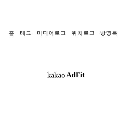
홈
태그
미디어로그
위치로그
방명록