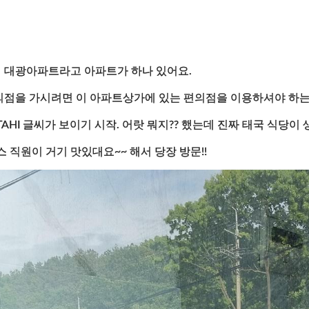
 대광아파트라고 아파트가 하나 있어요.
의점을 가시려면 이 아파트상가에 있는 편의점을 이용하셔야 하
HI 글씨가 보이기 시작. 어랏 뭐지?? 했는데 진짜 태국 식당이
 직원이 거기 맛있대요~~ 해서 당장 방문!!