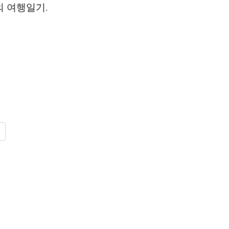
 여행일기.