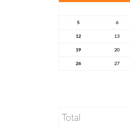
5
6
12
13
19
20
26
27
Total