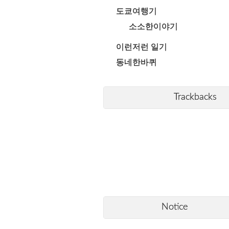
도쿄여행기
소소한이야기
이런저런 일기
동네한바퀴
Trackbacks
Notice