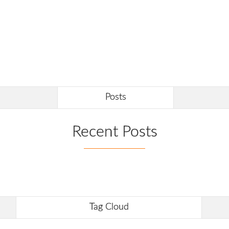
Posts
Recent Posts
Tag Cloud