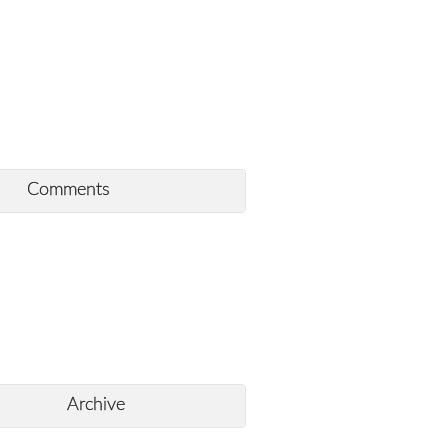
Comments
Archive