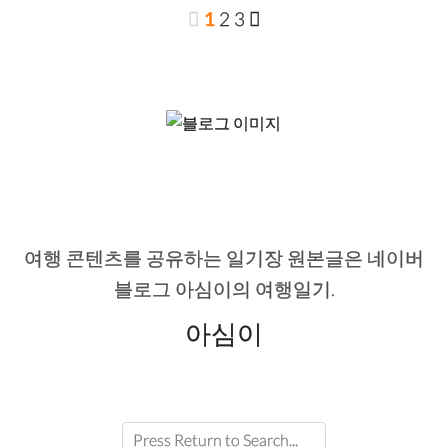
1
2
3
여행 콘텐츠를 공유하는 일기장 원본글은 네이버
블로그 아심이의 여행일기.
아심이