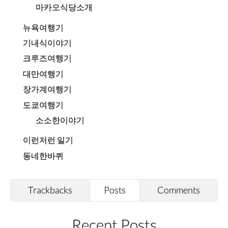
마카오식당소개
뉴욕여행기
기내식이야기
크루즈여행기
대만여행기
장가계여행기
도쿄여행기
소소한이야기
이런저런 일기
동네한바퀴
Trackbacks
Posts
Comments
Recent Posts