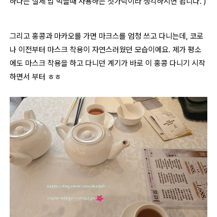
하나는 실제 밥 먹을때 사용하는 젓가락이라 생각하시면 됩니다. )
그리고 홍콩과 마카오를 가면 마크스를 엄청 쓰고 다니는데, 코로
나 이전부터 마스크 착용이 자연스러웠던 모습이에요. 제가 평소
에도 마스크 착용을 하고 다니던 계기가 바로 이 홍콩 다니기 시작
하면서 부터 ㅎㅎ