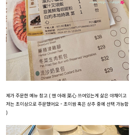
제가 주문한 메뉴 참고 ( 맨 아래 菜心 쓰여있는게 삶은 야채이고
저는 초이삼으로 주문했어요 - 초이쌈 혹은 상추 중에 선택 가능함
)