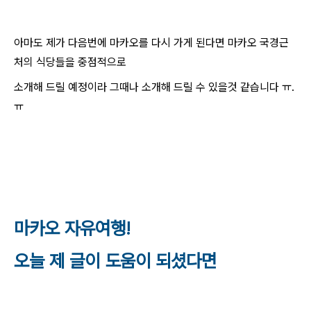
아마도 제가 다음번에 마카오를 다시 가게 된다면 마카오 국경근
처의 식당들을 중점적으로
소개해 드릴 예정이라 그때나 소개해 드릴 수 있을것 같습니다 ㅠ.
ㅠ
마카오 자유여행!
오늘 제 글이 도움이 되셨다면