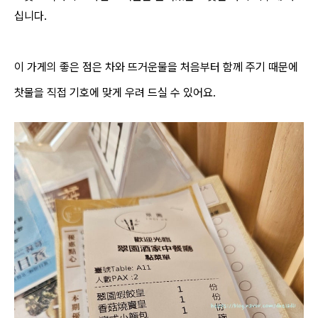
십니다.
이 가게의 좋은 점은 차와 뜨거운물을 처음부터 함께 주기 때문에
찻물을 직접 기호에 맞게 우려 드실 수 있어요.