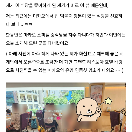
제가 이 식당을 좋아하게 된 계기가 바로 이 뷰 때문인데,
저는 최근에는 마카오에서 밥 먹을때 창문이 있는 식당을 선호하
다 보니... ㅋㅋ
한동안은 마카오 소피텔 중식당을 자주 다니다가 저번과 이번에는
오늘 소개해 드린 곳을 다녀왔어요.
( 아래 사진에 아주 작게 나와 있는 제가 화살표로 체크해 놓은 시
계탑에서 오른쪽으로 조금만 더 가면 그랜드 리스보아 호텔 배경
으로 사진찍을 수 있는 마카오의 유명 인증샷 명소가 나와요~~ )