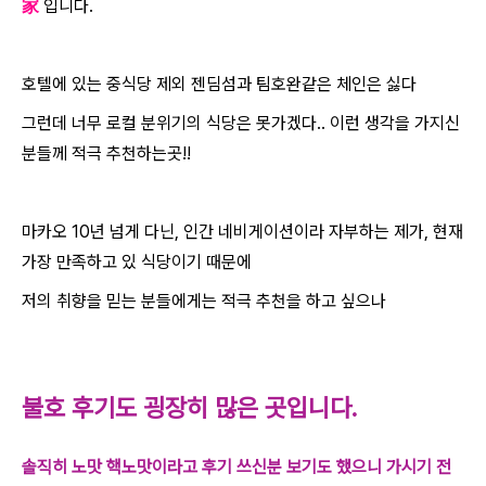
家
입니다.
호텔에 있는 중식당 제외 젠딤섬과 팀호완같은 체인은 싫다
그런데 너무 로컬 분위기의 식당은 못가겠다.. 이런 생각을 가지신
분들께 적극 추천하는곳!!
마카오 10년 넘게 다닌, 인간 네비게이션이라 자부하는 제가, 현재
가장 만족하고 있 식당이기 때문에
저의 취향을 믿는 분들에게는 적극 추천을 하고 싶으나
불호 후기도 굉장히 많은 곳입니다.
솔직히 노맛 핵노맛이라고 후기 쓰신분 보기도 했으니 가시기 전