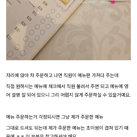
자리에 앉아 차 주문하고 나면 직원이 메뉴판 가져다 주는데
직접 원하시는 메뉴에 체크해서 직원 불러서 주면 되고 메뉴에 영
어 설명 잘 되어 있으니 그리 어렵지 않게 주문하실 수 있을거예요.
메뉴 주문하는거 걱정되시면 그냥 제가 주문한 메뉴
그대로 드셔도 되는데 제가 주문한 메뉴는 초이쌈이 겹쳐 있기 때
문에 ㅎㅎ 이 부분은 참고하셔야 해요.