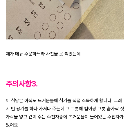
제가 메뉴 주문하느라 사진을 못 찍었는데
주의사항3.
이 식당은 아직도 뜨거운물에 식기를 직접 소독하게 합니다. 그래
서 빈 용기를 하나 가져다 주는데 그 그릇에 컵이랑 그릇 숟가락 젓
가락을 넣고 같이 주는 주전자중에 뜨거운물이 들어있는 주전자가
있어요