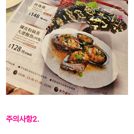
주의사항2.