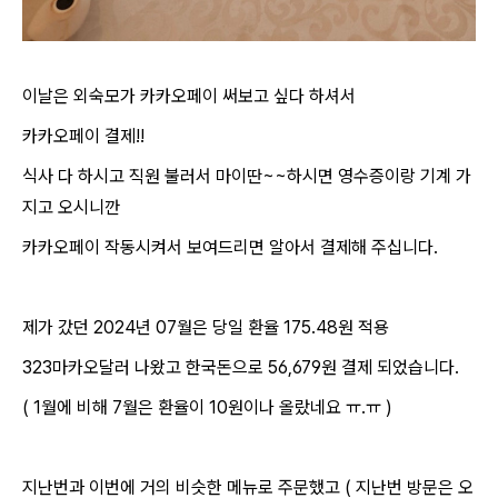
이날은 외숙모가 카카오페이 써보고 싶다 하셔서
카카오페이 결제!!
식사 다 하시고 직원 불러서 마이딴~~하시면 영수증이랑 기계 가
지고 오시니깐
카카오페이 작동시켜서 보여드리면 알아서 결제해 주십니다.
제가 갔던 2024년 07월은 당일 환율 175.48원 적용
323마카오달러 나왔고 한국돈으로 56,679원 결제 되었습니다.
( 1월에 비해 7월은 환율이 10원이나 올랐네요 ㅠ.ㅠ )
지난번과 이번에 거의 비슷한 메뉴로 주문했고 ( 지난번 방문은 오