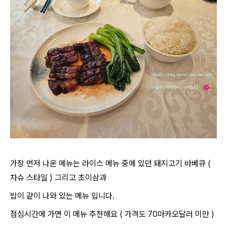
가장 먼저 나온 메뉴는 라이스 메뉴 중에 있던 돼지고기 바베큐 (
차슈 스타일 ) 그리고 초이삼과
밥이 같이 나와 있는 메뉴 입니다.
점심시간에 가면 이 메뉴 추천해요 ( 가격도 70마카오달러 미만 )