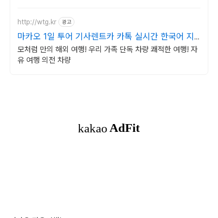
http://wtg.kr
광고
마카오 1일 투어 기사렌트카 카톡 실시간 한국어 지
원!
모처럼 만의 해외 여행! 우리 가족 단독 차량 쾌적한 여행! 자
유 여행 의전 차량