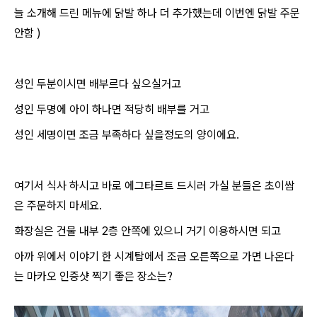
늘 소개해 드린 메뉴에 닭발 하나 더 추가했는데 이번엔 닭발 주문
안함 )
성인 두분이시면 배부르다 싶으실거고
성인 두명에 아이 하나면 적당히 배부를 거고
성인 세명이면 조금 부족하다 싶을정도의 양이에요.
여기서 식사 하시고 바로 에그타르트 드시러 가실 분들은 초이쌈
은 주문하지 마세요.
화장실은 건물 내부 2층 안쪽에 있으니 거기 이용하시면 되고
아까 위에서 이야기 한 시계탑에서 조금 오른쪽으로 가면 나온다
는 마카오 인증샷 찍기 좋은 장소는?