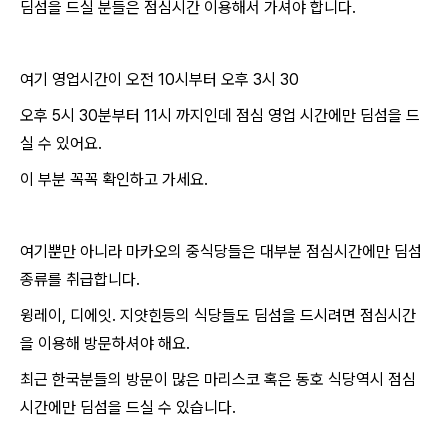
딤섬을 드실 분들은 점심시간 이용해서 가셔야 합니다.
여기 영업시간이 오전 10시부터 오후 3시 30
오후 5시 30분부터 11시 까지인데 점심 영업 시간에만 딤섬을 드
실 수 있어요.
이 부분 꼭꼭 확인하고 가세요.
여기뿐만 아니라 마카오의 중식당들은 대부분 점심시간에만 딤섬
종류를 취급합니다.
윙레이, 디에잇. 지얏힌등의 식당들도 딤섬을 드시려면 점심시간
을 이용해 방문하셔야 해요.
최근 한국분들의 방문이 많은 마리스코 혹은 동호 식당역시 점심
시간에만 딤섬을 드실 수 있습니다.