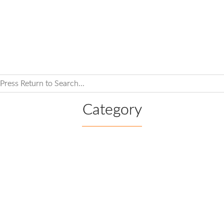
Category