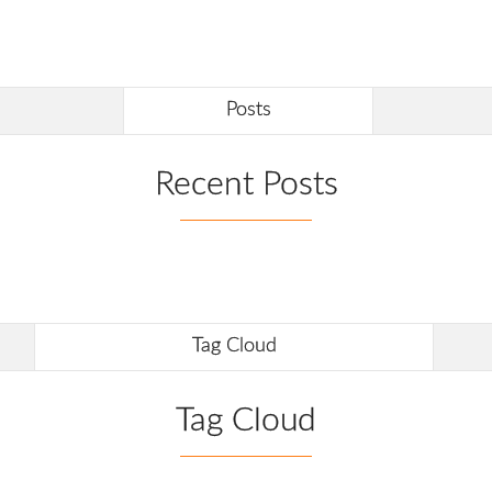
Posts
Recent Posts
Tag Cloud
Tag Cloud