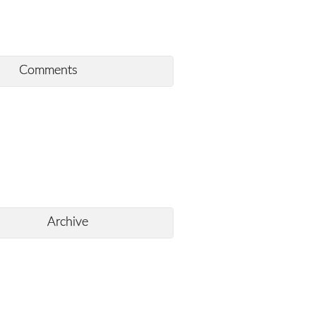
Comments
Archive