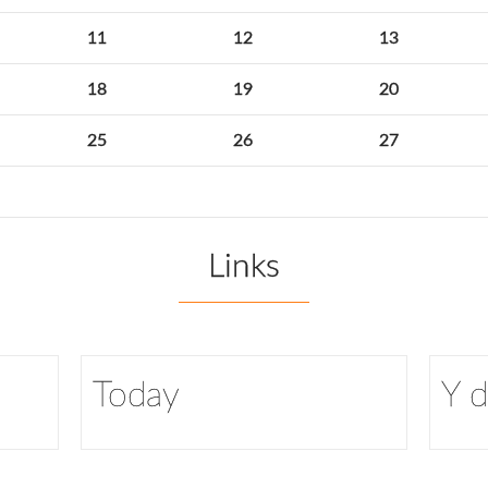
11
12
13
18
19
20
25
26
27
Links
Today
Y 