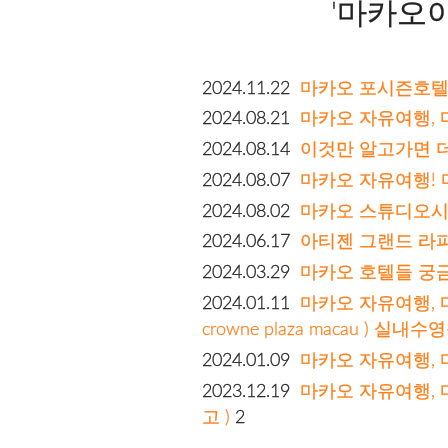
'마카오
2024.11.22
마카오 포시즌호
2024.08.21
마카오 자유여행, 마카
2024.08.14
이것만 알고가면 더욱 
2024.08.07
마카오 자유여행! 마카
2024.08.02
마카오 스튜디오시티
2024.06.17
아티젠 그랜드 라파 마카
2024.03.29
마카오 호텔들 궁
2024.01.11
마카오 자유여행, 
crowne plaza macau ) 실내
2024.01.09
마카오 자유여행, 마카
2023.12.19
마카오 자유여행, 
고 )
2