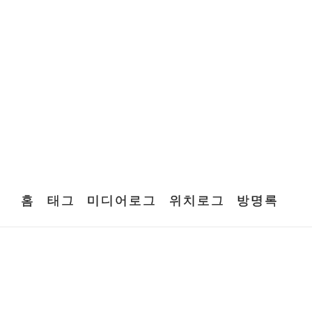
홈
태그
미디어로그
위치로그
방명록