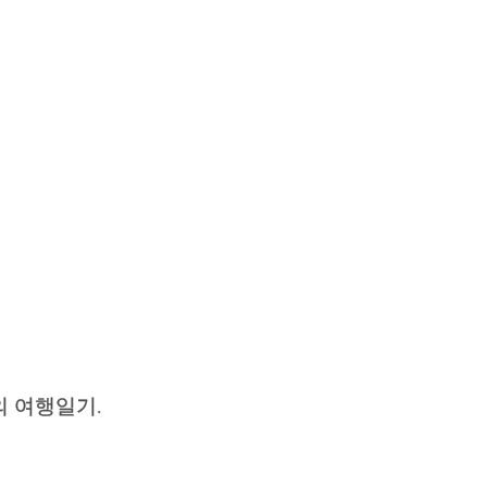
 여행일기.