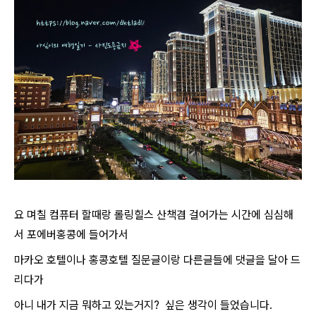
요 며칠 컴퓨터 할때랑 롤링힐스 산책겸 걸어가는 시간에 심심해
서 포에버홍콩에 들어가서
마카오 호텔이나 홍콩호텔 질문글이랑 다른글들에 댓글을 달아 드
리다가
아니 내가 지금 뭐하고 있는거지?
싶은 생각이 들었습니다.