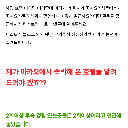
해당 호텔 어디랑 어디중에 어디가 더 위치가 좋아요? 셔틀버스가
좋아요? 샌즈 리워드 할인카드 어떻게 발급해요? 이런 질문들 궁
금하시면 티스토리 블로그 댓글에 달아주세요.
티스토리 블로그 와서 댓글 남겨주심 성심성의껏 제가 아는선에서
알려드립니다.
제가 마카오에서 숙박해 본 호텔들 알려
드려야 겠죠??
2회이상 투숙 경험 있는곳들은 2회이상이라고 언급해
놓았습니다.