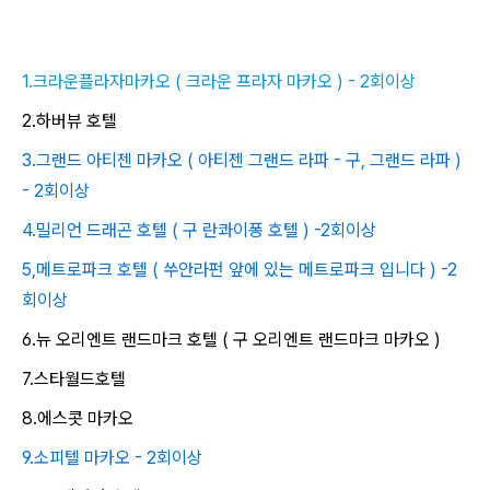
1.크라운플라자마카오 ( 크라운 프라자 마카오 ) - 2회이상
2.하버뷰 호텔
3.그랜드 아티젠 마카오 ( 아티젠 그랜드 라파 - 구, 그랜드 라파 )
- 2회이상
4.밀리언 드래곤 호텔 ( 구 란콰이퐁 호텔 ) -2회이상
5,메트로파크 호텔 ( 쑤안라펀 앞에 있는 메트로파크 입니다 ) -2
회이상
6.뉴 오리엔트 랜드마크 호텔 ( 구 오리엔트 랜드마크 마카오 )
7.스타월드호텔
8.에스콧 마카오
9.소피텔 마카오 - 2회이상