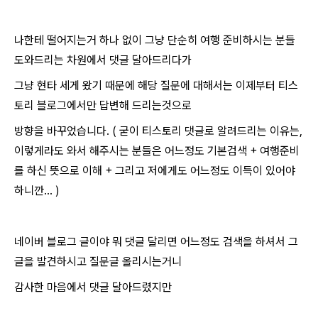
나한테 떨어지는거 하나 없이 그냥 단순히 여행 준비하시는 분들
도와드리는 차원에서 댓글 달아드리다가
그냥 현타 세게 왔기 때문에 해당 질문에 대해서는 이제부터 티스
토리 블로그에서만 답변해 드리는것으로
방향을 바꾸었습니다. ( 굳이 티스토리 댓글로 알려드리는 이유는,
이렇게라도 와서 해주시는 분들은 어느정도 기본검색 + 여행준비
를 하신 뜻으로 이해 + 그리고 저에게도 어느정도 이득이 있어야
하니깐... )
네이버 블로그 글이야 뭐 댓글 달리면 어느정도 검색을 하셔서 그
글을 발견하시고 질문글 올리시는거니
감사한 마음에서 댓글 달아드렸지만