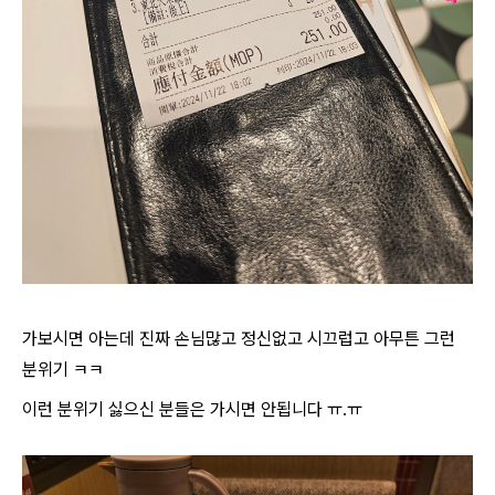
가보시면 아는데 진짜 손님많고 정신없고 시끄럽고 아무튼 그런
분위기 ㅋㅋ
이런 분위기 싫으신 분들은 가시면 안됩니다 ㅠ.ㅠ