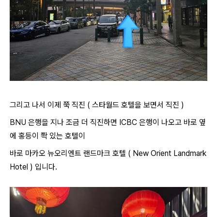
그리고 나서 이제 쭉 직진 ( 스타월드 호텔을 보면서 직진 )
BNU 은행을 지나 조금 더 직진하면 ICBC 은행이 나오고 바로 옆
에 홍등이 쫙 있는 호텔이
바로 마카오 뉴오리엔트 랜드마크 호텔 ( New Orient Landmark
Hotel ) 입니다.