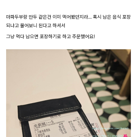
마파두부랑 만두 같은건 이미 먹어봤던지라... 혹시 남은 음식 포장
되냐고 물어보니 된다고 하셔서
그냥 먹다 남으면 포장하기로 하고 주문했어요!