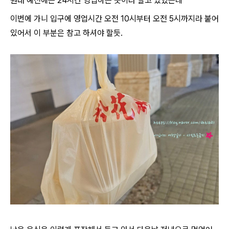
원래 예전에는 24시간 영업하는 곳이라 알고 있었는데
이번에 가니 입구에 영업시간 오전 10시부터 오전 5시까지라 붙어
있어서 이 부분은 참고 하셔야 할듯.