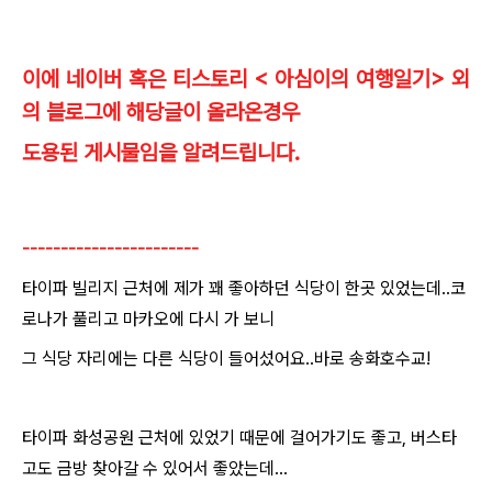
이에 네이버 혹은 티스토리 < 아심이의 여행일기> 외
의 블로그에 해당글이 올라온경우
도용된 게시물임을 알려드립니다.
-----------------------
타이파 빌리지 근처에 제가 꽤 좋아하던 식당이 한곳 있었는데..코
로나가 풀리고 마카오에 다시 가 보니
그 식당 자리에는 다른 식당이 들어섰어요..바로 송화호수교!
타이파 화성공원 근처에 있었기 때문에 걸어가기도 좋고, 버스타
고도 금방 찾아갈 수 있어서 좋았는데...