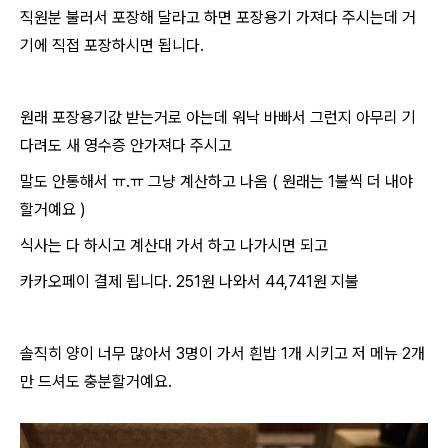
직원분 불러서 포장해 달라고 하면 포장용기 가져다 주시는데 거
기에 직접 포장하시면 됩니다.
원래 포장용기값 받는거로 아는데 워낙 바빠서 그런지 아무리 기
다려도 새 영수증 안가져다 주시고
말도 안통해서 ㅠ.ㅠ 그냥 계산하고 나옴 ( 원래는 1불씩 더 내야
할거예요 )
식사는 다 하시고 계산대 가서 하고 나가시면 되고
카카오페이 결제 됩니다. 251원 나와서 44,741원 지불
솔직히 양이 너무 많아서 3명이 가서 흰밥 1개 시키고 저 메뉴 2개
만 드셔도 충분할거예요.