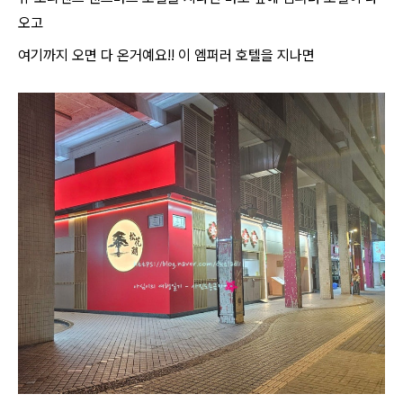
오고
여기까지 오면 다 온거예요!! 이 엠퍼러 호텔을 지나면