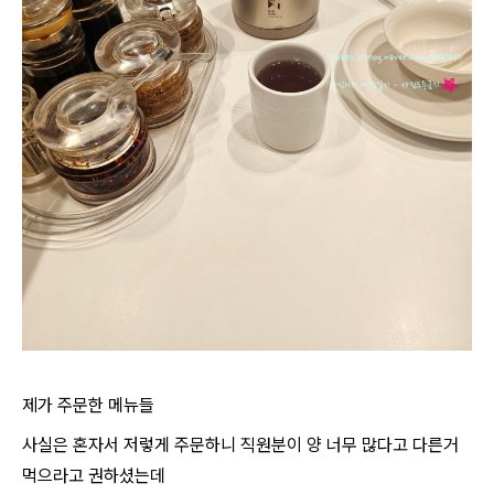
제가 주문한 메뉴들
사실은 혼자서 저렇게 주문하니 직원분이 양 너무 많다고 다른거
먹으라고 권하셨는데