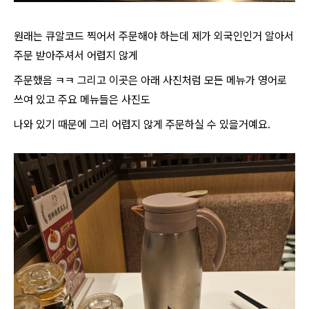
원래는 큐알코드 찍어서 주문해야 하는데 제가 외국인인거 알아서
주문 받아주셔서 어렵지 않게
주문했음 ㅋㅋ 그리고 이곳은 아래 사진처럼 모든 메뉴가 영어로
쓰여 있고 주요 메뉴들은 사진도
나와 있기 때문에 그리 어렵지 않게 주문하실 수 있을거예요.