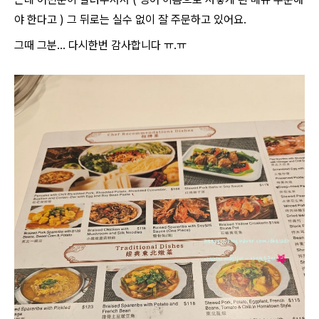
야 한다고 ) 그 뒤로는 실수 없이 잘 주문하고 있어요.
그때 그분... 다시한번 감사합니다 ㅠ.ㅠ