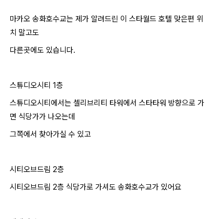
마카오 송화호수교는 제가 알려드린 이 스타월드 호텔 맞은편 위
치 말고도
다른곳에도 있습니다.
스튜디오시티 1층
스튜디오시티에서는 셀리브리티 타워에서 스타타워 방향으로 가
면 식당가가 나오는데
그쪽에서 찾아가실 수 있고
시티오브드림 2층
시티오브드림 2층 식당가로 가셔도 송화호수교가 있어요