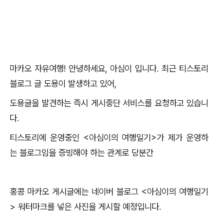
마카오 자유여행! 안녕하세요, 아심이 입니다. 최근 티스토리
블로그 글 도용이 발생하고 있어,
도용글을 발견하는 즉시 게시중단 서비스를 요청하고 있습니
다.
티스토리에 운영중인 <아심이의 여행일기>가 제가 운영하
는 블로그임을 증빙해야 하는 관계로 당분간
홍콩 마카오 게시글에는 네이버 블로그 <아심이의 여행일기
> 워터마크를 넣은 사진을 게시할 예정입니다.