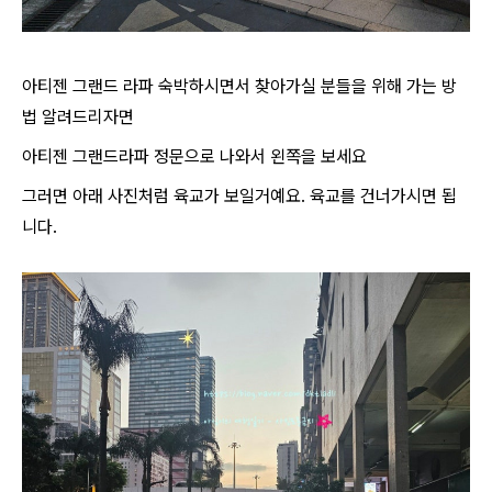
아티젠 그랜드 라파 숙박하시면서 찾아가실 분들을 위해 가는 방
법 알려드리자면
아티젠 그랜드라파 정문으로 나와서 왼쪽을 보세요
그러면 아래 사진처럼 육교가 보일거예요. 육교를 건너가시면 됩
니다.