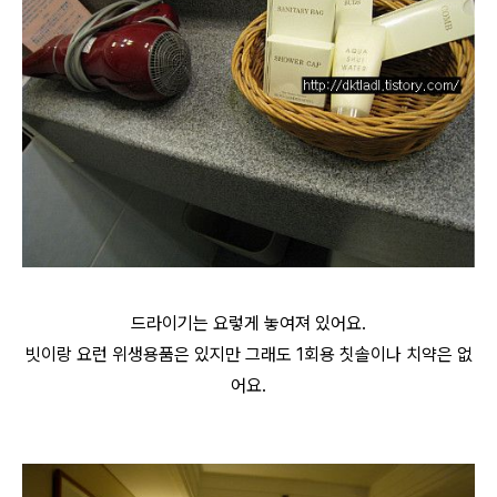
드라이기는 요렇게 놓여져 있어요.
빗이랑 요런 위생용품은 있지만 그래도 1회용 칫솔이나 치약은 없
어요.