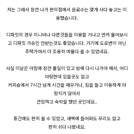
저는 그래서 잠깐 나가 편의점에서 음료수는 몇개 사다 놓고는 이
용했습니다.
디파짓의 경우 미니바나 다른것들을 이용할 거냐고 먼저 물어보시
고 디파짓 가승인 안받는것도 좋았습니다. 거기에 도로변이 아닌
주택가여서 더 조용히 머물다 올 수 있었네요.
사실 이날은 아침에 잠깐 볼일이 있고 밤에 다시 나가야 해서, 어디
마땅한데 있을곳도 없고
커피숍에서 7시간 넘게 시간을 때우거나, 짐을 들고 이동하게 마
땅치가 않아서
큰맘먹고 숙박을 했던 곳인데요..
중간에도 편히 쉴 수 있었고, 새벽에 들어와도 무리도 없고
편히 쉬다 나왔네요.