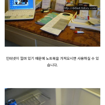
인터넷이 깔려 있기 때문에 노트북을 가져오시면 사용하실 수 있
습니다.