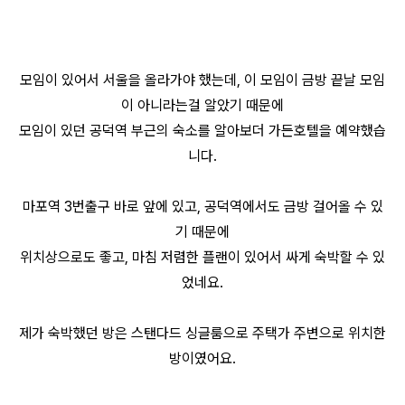
모임이 있어서 서울을 올라가야 했는데, 이 모임이 금방 끝날 모임
이 아니라는걸 알았기 때문에
모임이 있던 공덕역 부근의 숙소를 알아보더 가든호텔을 예약했습
니다.
마포역 3번출구 바로 앞에 있고, 공덕역에서도 금방 걸어올 수 있
기 때문에
위치상으로도 좋고, 마침 저렴한 플랜이 있어서 싸게 숙박할 수 있
었네요.
제가 숙박했던 방은 스탠다드 싱글룸으로 주택가 주변으로 위치한
방이였어요.