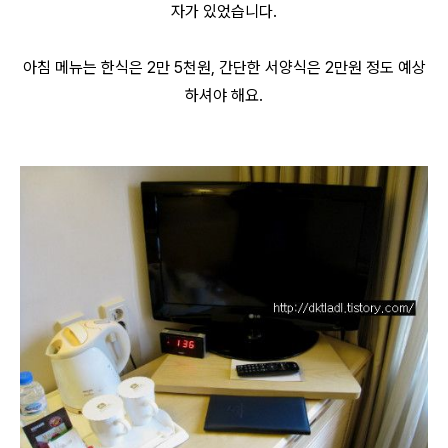
자가 있었습니다.
아침 메뉴는 한식은 2만 5천원, 간단한 서양식은 2만원 정도 예상
하셔야 해요.