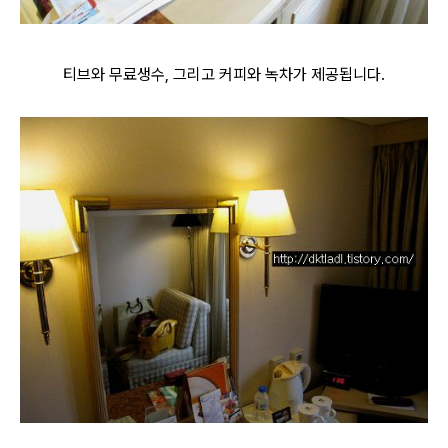
티브와 무료생수, 그리고 커피와 녹차가 제공됩니다.