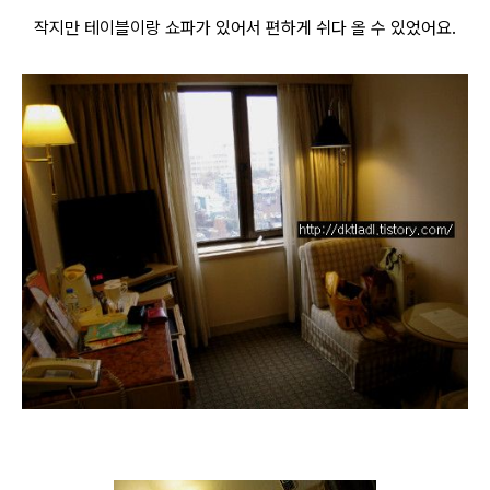
작지만 테이블이랑 쇼파가 있어서 편하게 쉬다 올 수 있었어요.