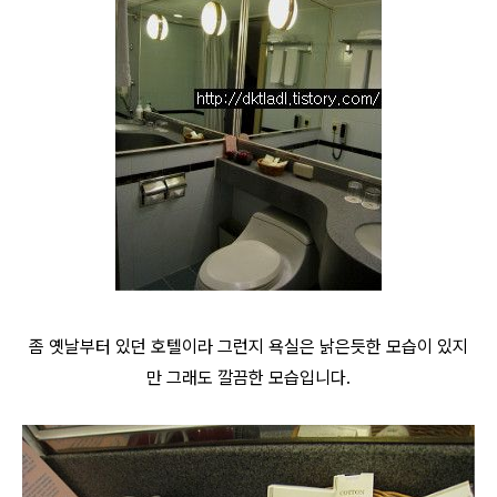
좀 옛날부터 있던 호텔이라 그런지 욕실은 낡은듯한 모습이 있지
만 그래도 깔끔한 모습입니다.