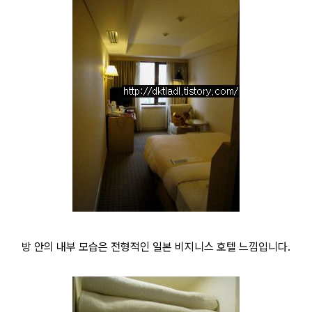
방 안의 내부 모습은 전형적인 일본 비지니스 호텔 느낌입니다.