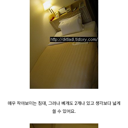
매우 작아보이는 침대, 그러나 베개도 2개나 있고 생각보다 넓게
쓸 수 있어요.