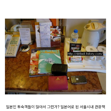
일본인 투숙객들이 많아서 그런가? 일본어로 된 서울시내 관광책