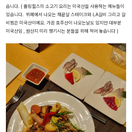
습니다. ( 롤링힐스의 소고기 요리는 미국산을 사용하는 메뉴들이
있습니다. 뷔페에서 나오는 채끝살 스테이크와 LA갈비 그리고 갈
비찜은 미국산이에요. 가끔 호주산이 나오는날도 있지만 대부분
미국산임 , 원산지 미리 챙기시는 분들을 위해 적어 놓습니다 )