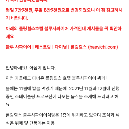
평일 7만9천원, 주말 8만9천원으로 변경되었으니 이 점 참고하시
기 바랍니다.
아래의 롤링힐스호텔 블루사파이어 가격안내 게시물을 꼭 확인하
세요
블루 사파이어 | 레스토랑 | 다이닝 | 롤링힐스 (haevichi.com)
안녕하세요! 아심이 입니다.
이번 가을에도 다녀온 롤링힐스 호텔 블루사파이어 뷔페!
올해는 11월에 밥을 먹었기 때문에 2021년 11월과 12월에 진행
중인 스테이롤링 프로모션에 나오는 음식을 소개해 드리려고 해
요
롤링힐스 블루사파이어식당은 1층에 위치하고 있으며 조식과 석
식은 뷔페 및 단품메뉴 이용