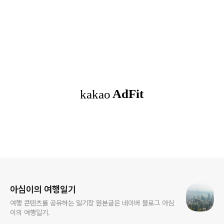
로그 정보
아심이의 여행일기
여행 콘텐츠를 공유하는 일기장 원본글은 네이버 블로그 아심
이의 여행일기.