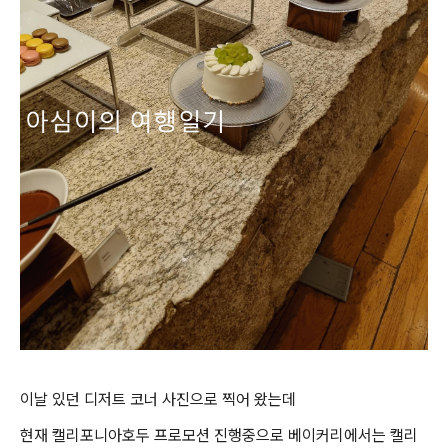
이날 있던 디저트 코너 사진으로 찍어 왔는데
현재 캘리포니아호두 프로모션 진행중으로 베이커리에서는 캘리