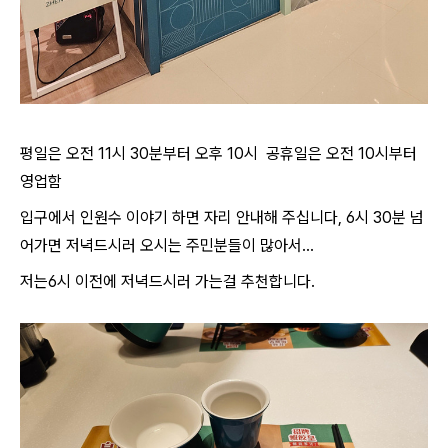
평일은 오전 11시 30분부터 오후 10시
공휴일은 오전 10시부터
영업함
입구에서 인원수 이야기 하면 자리 안내해 주십니다, 6시 30분 넘
어가면 저녁드시러 오시는 주민분들이 많아서...
저는6시 이전에 저녁드시러 가는걸 추천합니다.