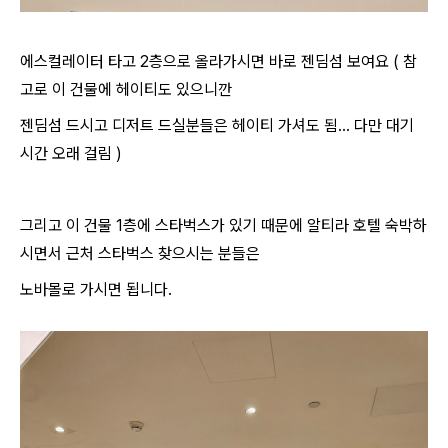
에스컬레이터 타고 2층으로 올라가시면 바로 젠딤섬 보여요 ( 참
고로 이 건물에 헤이티도 있으니깐
젠딤섬 드시고 디저트 드실분들은 헤이티 가셔도 됨... 다만 대기
시간 오래 걸림 )
그리고 이 건물 1층에 스타벅스가 있기 때문에 알티라 호텔 숙박하
시면서 근처 스타벅스 찾으시는 분들은
노바몰로 가시면 됩니다.