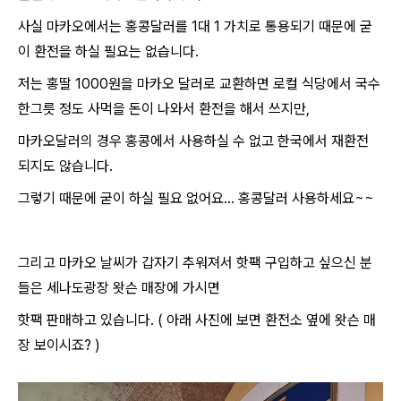
사실 마카오에서는 홍콩달러를 1대 1 가치로 통용되기 때문에 굳
이 환전을 하실 필요는 없습니다.
저는 홍딸 1000원을 마카오 달러로 교환하면 로컬 식당에서 국수
한그릇 정도 사먹을 돈이 나와서 환전을 해서 쓰지만,
마카오달러의 경우 홍콩에서 사용하실 수 없고 한국에서 재환전
되지도 않습니다.
그렇기 때문에 굳이 하실 필요 없어요... 홍콩달러 사용하세요~~
그리고 마카오 날씨가 갑자기 추워져서 핫팩 구입하고 싶으신 분
들은 세나도광장 왓슨 매장에 가시면
핫팩 판매하고 있습니다. ( 아래 사진에 보면 환전소 옆에 왓슨 매
장 보이시죠? )