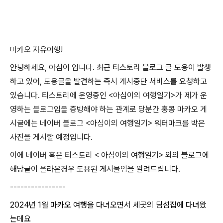
마카오 자유여행!
안녕하세요, 아심이 입니다. 최근 티스토리 블로그 글 도용이 발생
하고 있어, 도용글을 발견하는 즉시 게시중단 서비스를 요청하고
있습니다. 티스토리에 운영중인 <아심이의 여행일기>가 제가 운
영하는 블로그임을 증빙해야 하는 관계로 당분간 홍콩 마카오 게
시글에는 네이버 블로그 <아심이의 여행일기> 워터마크를 박은
사진을 게시할 예정입니다.
이에 네이버 혹은 티스토리 < 아심이의 여행일기> 외의 블로그에
해당글이 올라온경우 도용된 게시물임을 알려드립니다.
----------------
2024년 1월 마카오 여행을 다녀오면서 세곳의 딤섬집에 다녀왔
는데요