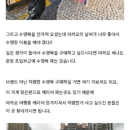
그리고 수영복을 안가져 오셨는데 마카오의 날씨가 너무 좋아서
수영장 이용을 해야 겠다!!
싶은 생각이 들어서 수영복을 구매하고 싶으시다면 마카오 세나도
광장 초입부근에 수영복 파는 있습니다.
브랜드 아닌 저렴한 수영복 구매하실 거면 여기 가보셔도 되요,
이 가게 맞은편으로 캐리어 파는곳도 있기 때문에
마카오 여행중 캐리어 망가지셔서 저렴한거 사고 싶으신 분들은
이 곳 찾아가시면 됩니다.