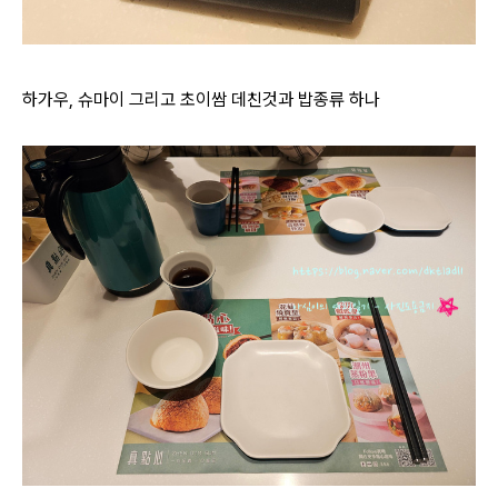
하가우, 슈마이 그리고 초이쌈 데친것과 밥종류 하나