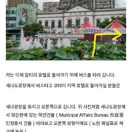
저는 이제 알티라 호텔로 돌아가기 위해 버스를 타러 갑니다.
세나도광장에서 버스타고 코타이 지역 호텔로 돌아가실 분들은
세나광장을 등지고 오른쪽으로 갑니다. 위 사진처럼 세나도광장에
서 맞은편에 있는 하얀건물 ( Municipal Affairs Bureau 市政署
민정총서 건물 ) 바라보고 오른쪽 방향이에요 ( 노란 화살표로 체
크해 놓음 )