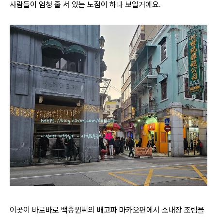
사람들이 엄청 줄 서 있는 노점이 하나 보일거예요.
이곳이 바로바로
백종원씨의 배고파 마카오편에서 소내장 조림을