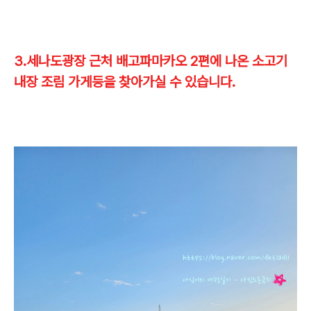
​3.세나도광장 근처 배고파마카오 2편에 나온 소고기
내장 조림 가게등을 찾아가실 수 있습니다.