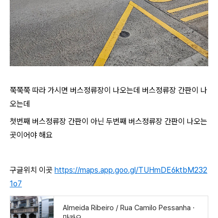
쭉쭉쭉 따라 가시면 버스정류장이 나오는데 버스정류장 간판이 나
오는데
첫번째 버스정류장 간판이 아닌 두번째 버스정류장 간판이 나오는
곳이어야 해요
구글위치 이곳
https://maps.app.goo.gl/TUHmDE6ktbM232
1o7
Almeida Ribeiro / Rua Camilo Pessanha ·