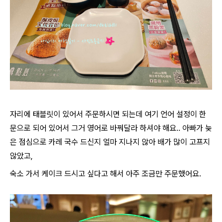
자리에 태블릿이 있어서 주문하시면 되는데 여기 언어 설정이 한
문으로 되어 있어서 그거 영어로 바꿔달라 하셔야 해요.. 아빠가 늦
은 점심으로 카레 국수 드신지 얼마 지나지 않아 배가 많이 고프지
않았고,
숙소 가서 케이크 드시고 싶다고 해서 아주 조금만 주문했어요.