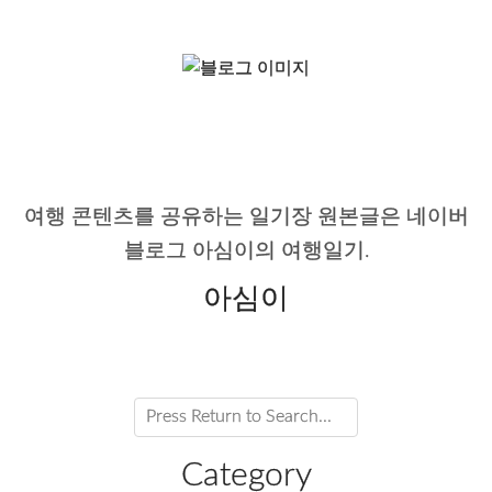
여행 콘텐츠를 공유하는 일기장 원본글은 네이버
블로그 아심이의 여행일기.
아심이
Category