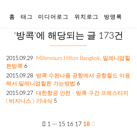
홈
태그
미디어로그
위치로그
방명록
'방콕'에 해당되는 글 173건
2015.09.29
Millennium Hilton Bangkok, 밀레니엄힐
튼방콕
6
2015.09.28
방콕 수완나폼 공항에서 공항철도 이용
해서 밀레니엄힐튼 가는방법
6
2015.09.27
대한항공 인천 - 방콕 구간 프레스티지
( 비지니스 ) 기내식
5
1
···
15
16
17
18