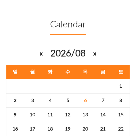
Calendar
«
2026/08
»
일
월
화
수
목
금
토
1
2
3
4
5
6
7
8
9
10
11
12
13
14
15
16
17
18
19
20
21
22