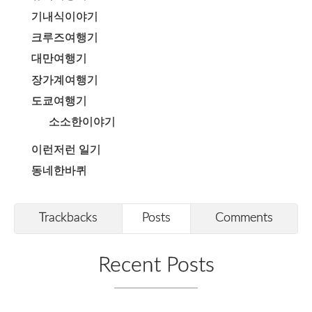
기내식이야기
크루즈여행기
대만여행기
장가계여행기
도쿄여행기
소소한이야기
이런저런 일기
동네한바퀴
Trackbacks
Posts
Comments
Recent Posts