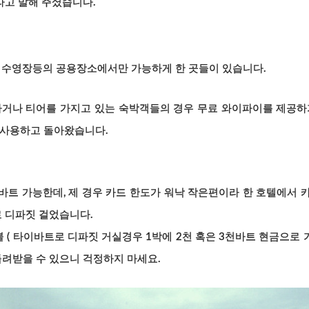
라고 말해 주셨습니다.
, 수영장등의 공용장소에서만 가능하게 한 곳들이 있습니다.
하거나 티어를 가지고 있는 숙박객들의 경우 무료 와이파이를 제공하
 사용하고 돌아왔습니다.
바트 가능한데, 제 경우 카드 한도가 워낙 작은편이라 한 호텔에서 
로 디파짓 걸었습니다.
불 ( 타이바트로 디파짓 거실경우 1박에 2천 혹은 3천바트 현금으로 
돌려받을 수 있으니 걱정하지 마세요.