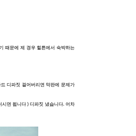
기 때문에 제 경우 힐튼에서 숙박하는
카드 디파짓 걸어버리면 막판에 문제가
거시면 됩니다 ) 디파짓 냈습니다.
어차