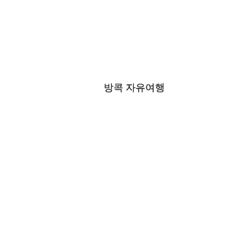
방콕 자유여행