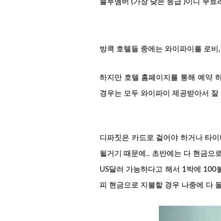
블루멤버 (가장 낮은 등급 )이니 무료
방콕 호텔들 중에는 와이파이를 로비
하지만 호텔 홈페이지를 통해 예약 
경우는 모두 와이파이 제공받아서 잘
디파짓은 카드로 걸어야 하거나 타이
될거기 때문에.. 초반에는 다 현금으
US달러 가능하다고 해서 1박에 100
피 현금으로 지불할 경우 나중에 다 