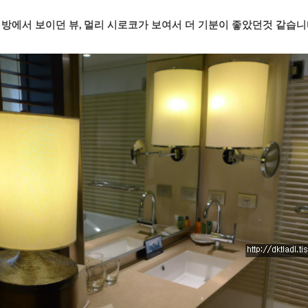
 방에서 보이던 뷰, 멀리 시로코가 보여서 더 기분이 좋았던것 같습니