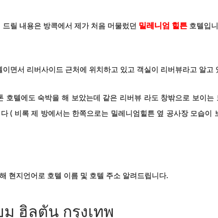
밀레니엄 힐튼
 드릴 내용은 방콕에서 제가 처음 머물렀던
호텔입니
이면서 리버사이드 근처에 위치하고 있고 객실이 리버뷰라고 알고 
 호텔에도 숙박을 해 보았는데 같은 리버뷰 라도 창밖으로 보이
니다 ( 비록 제 방에서는 한쪽으로는 밀레니엄힐튼 옆 공사장 모습이
해 현지언어로 호텔 이름 및 호텔 주소 알려드립니다.
ม ฮิลตัน กรุงเทพ