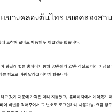
แขวงคลองต้นไทร เขตคลองสา
에 도착해 로비로 이동한 뒤 체크인을 했습니다.
이 왔길래 힐튼 홈페이지 통해 30층인가 29층 객실로 미리 지정을
다른 방으로 바꿔 달라고 이야기 했습니다.
 하고 갔기 때문에 가격은 미리 지불했고, 홈페이지에서 예약했기 
파이 비번을 적어주어서 그 번호로 로그인하니 사용가능, 요금 청