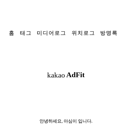
홈
태그
미디어로그
위치로그
방명록
안녕하세요, 아심이 입니다.