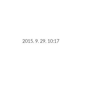
2015. 9. 29. 10:17