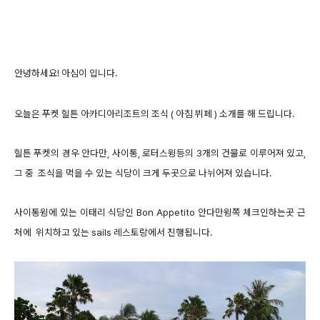
안녕하세요! 아심이 입니다.
오늘은 푸켓 힐튼 아카디아리조트의 조식 ( 아침 뷔페 ) 소개를 해 드립니다.
힐튼 푸켓의 경우 안다만, 사이통, 로터스윙등의 3개의 건물로 이루어져 있고,
그 중 조식을 먹을 수 있는 식당이 크게 두곳으로 나뉘어져 있습니다.
사
이통윙에 있는 이태리 식당인 Bon Appetito 안다만윙쪽 체크인하는곳 근
처에
위치하고 있는 sails 레스토랑에서 진행됩니다.