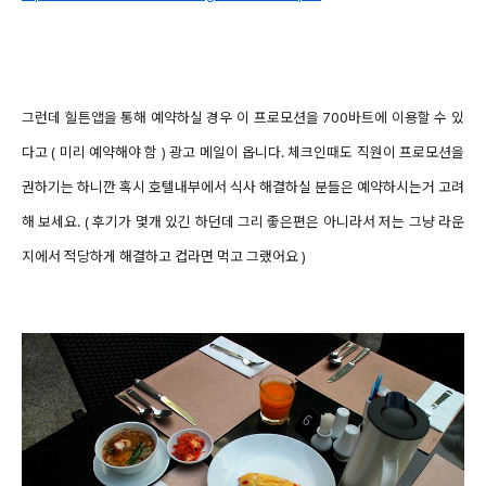
그런데 힐튼앱을 통해 예약하실 경우 이 프로모션을 700바트에 이용할 수 있
다고 ( 미리 예약해야 함 ) 광고 메일이 옵니다.
체크인때도 직원이 프로모션을
권하기는 하니깐 혹시 호텔내부에서 식사 해결하실 분들은 예약하시는거 고려
해 보세요. ( 후기가 몇개 있긴 하던데 그리 좋은편은 아니라서 저는 그냥 라운
지에서 적당하게 해결하고 컵라면 먹고 그랬어요 )