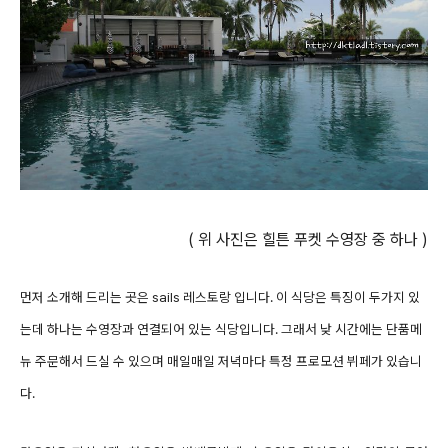
( 위 사진은 힐튼 푸켓 수영장 중 하나 )
먼저 소개해 드리는 곳은
sails 레스토랑 입니다.
이 식당은 특징이 두가지 있
는데 하나는 수영장과 연결되어 있는 식당입니다.
그래서 낮 시간에는 단품메
뉴 주문해서 드실 수 있으며
매일매일 저녁마다 특정 프로모션 뷔페가 있습니
다.