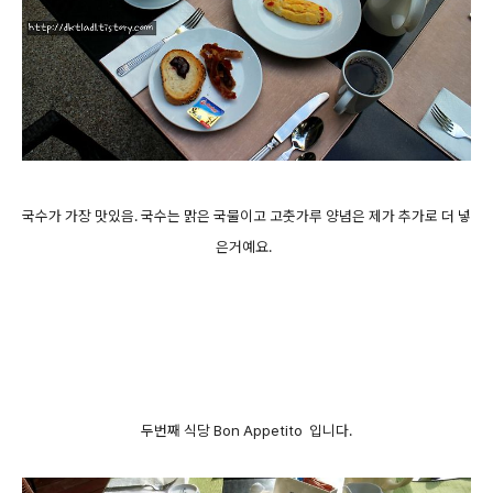
국수가 가장 맛있음. 국수는 맑은 국물이고 고춧가루 양념은 제가 추가로 더 넣
은거예요.
두번째 식당
Bon Appetito 입니다.