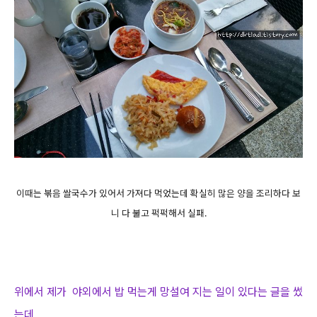
이때는 볶음 쌀국수가 있어서 가져다 먹었는데 확실히 많은 양을 조리하다 보
니 다 불고 퍽퍽해서 실패.
위에서 제가 야외에서 밥 먹는게 망설여 지는 일이 있다는 글을 썼
는데,