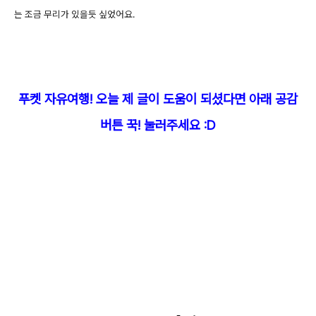
는 조금 무리가 있을듯 싶었어요.
푸켓 자유여행! 오늘 제 글이 도움이 되셨다면 아래 공감
버튼 꾹! 눌러주세요 :D