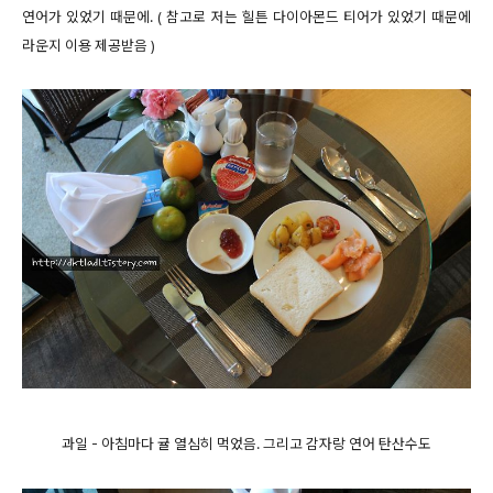
연어가 있었기 때문에. ( 참고로 저는 힐튼 다이아몬드 티어가 있었기 때문에
라운지 이용 제공받음 )
과일 - 아침마다 귤 열심히 먹었음. 그리고 감자랑 연어 탄산수도