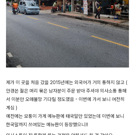
제가 이 곳을 처음 갔을 2015년에는 외국어가 거의 통하지 않고 (
안경쓴 젊은 머리 묶은 남자분이 주문 받아 주셔야 의사소통 통해
서 이분만 오매불망 기다릴 정도였음 - 이번에 가서 보니 여전히
계심 )
예전에는 모퉁이 가게 메뉴판에
태국말만 있었는데 이번에 보니
한국말까지 쓰여있는 메뉴판이 등장했으니!!