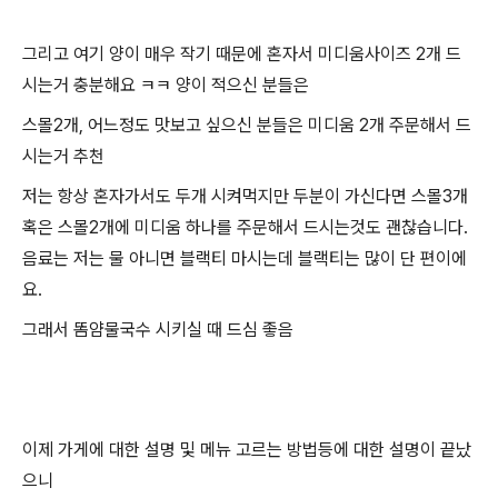
그리고 여기 양이 매우 작기 때문에 혼자서 미디움사이즈 2개 드
시는거 충분해요 ㅋㅋ 양이 적으신 분들은
스몰2개, 어느정도 맛보고 싶으신 분들은 미디움 2개 주문해서 드
시는거 추천
저는 항상 혼자가서도 두개 시켜먹지만 두분이 가신다면 스몰3개
혹은 스몰2개에 미디움 하나를 주문해서 드시는것도 괜찮습니다.
음료는 저는 물 아니면 블랙티 마시는데 블랙티는 많이 단 편이에
요.
그래서 똠얌물국수 시키실 때 드심 좋음
이제 가게에 대한 설명 및 메뉴 고르는 방법등에 대한 설명이 끝났
으니