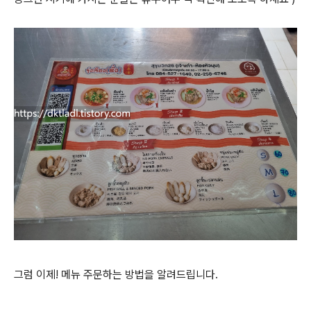
그럼 이제! 메뉴 주문하는 방법을 알려드립니다.