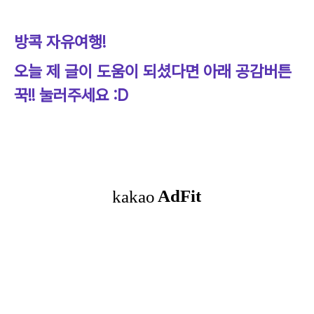
방콕 자유여행!
오늘 제 글이 도움이 되셨다면 아래 공감버튼
꾹!! 눌러주세요 :D