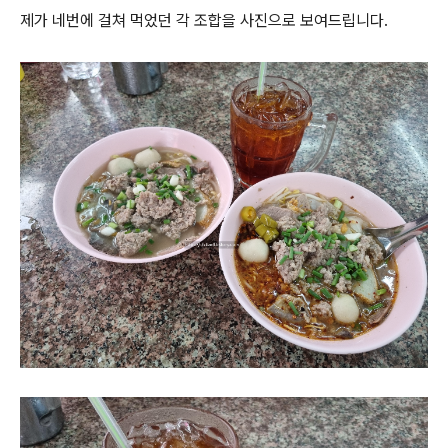
제가 네번에 걸쳐 먹었던 각 조합을 사진으로 보여드립니다.