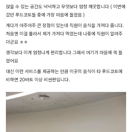
앉을 수 있는 공간도 넉넉하고 무엇보다 엄청 깨끗합니다 ( 이번에
갔던 푸드코트들 중에 가장 마음에 들었음 )
게다가 아주아주 큰 장점이 있는데 직원이 음식을 가져다 줍니다.
처음엔 이걸 몰라서 제가 가져다 먹었는데 나중에 직원이 알려주
더군요 ㅎㅎ
생각보다 이게 엄청나게 편리합니다 그래서 여기가 마음에 쏙 들
었어요
대신 이런 서비스를 제공하는 만큼 이곳의 음식이 타 푸드코트에
비하면 20바트 이상 비싼편입니다.