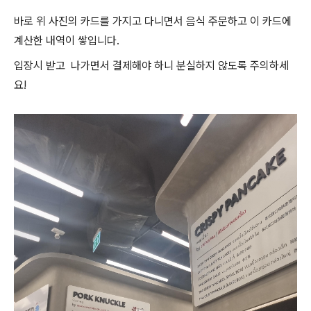
바로 위 사진의 카드를 가지고 다니면서 음식 주문하고 이 카드에
계산한 내역이 쌓입니다.
입장시 받고
나가면서 결제해야 하니 분실하지 않도록 주의하세
요!