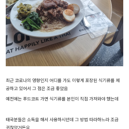
최근 코로나의 영향인지 어디를 가도 이렇게 포장된 식기류를 제
공하고 있어서 그 점은 조금 좋았음
예전에는 푸드코트 가면 식기류를 본인이 직접 가져와야 했는데
태국분들은 소독을 해서 사용하시던데 그 방법 따라하느라 조금
귀찮았거든요