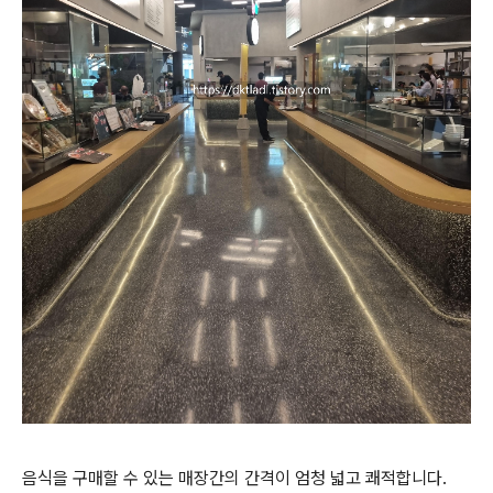
음식을 구매할 수 있는 매장간의 간격이 엄청 넓고 쾌적합니다.