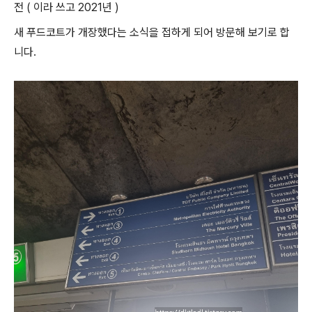
전 ( 이라 쓰고 2021년 )
새 푸드코트가 개장했다는 소식을 접하게 되어 방문해 보기로 합
니다.