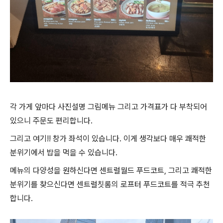
각 가게 앞마다 사진설명 그림메뉴 그리고 가격표가 다 부착되어
있으니 주문도 편리합니다.
그리고 여기!! 창가 좌석이 있습니다. 이게 생각보다 매우 쾌적한
분위기에서 밥을 먹을 수 있습니다.
메뉴의 다양성을 원하신다면 센트럴월드 푸드코트, 그리고 쾌적한
분위기를 찾으신다면 센트럴칫롬의 로프터 푸드코트를 적극 추천
합니다.