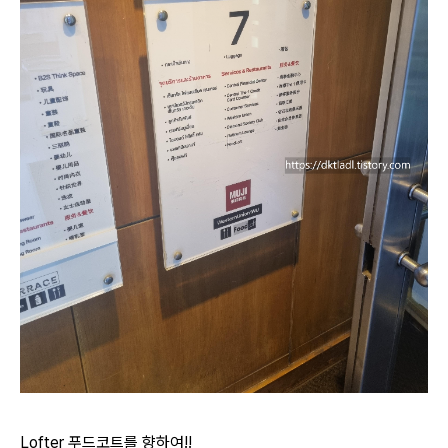
Lofter 푸드코트를 향하여!!