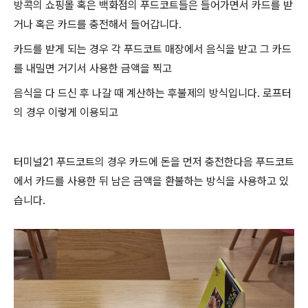
방콕의 쇼핑몰 혹은 백화점의 푸드코트들은 들어가면서 카드를 받
거나 혹은 카드를 충전해서 들어갑니다.
카드를 받게 되는 경우 각 푸드코트 매장에서 음식을 받고 그 카드
를 내밀면 거기서 사용한 금액을 찍고
음식을 다 드신 후 나갈 때 계산하는 후불제의 방식입니다. 로프터
의 경우
이렇게 이용되고
터미널21 푸드코트의 경우 카드에 돈을 먼저 충전한다음 푸드코트
에서 카드를 사용한 뒤 남은 금액을 환불하는 방식을 사용하고 있
습니다.