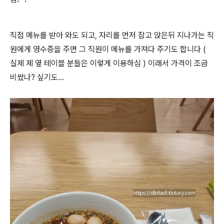
직접 메뉴를 받아 와도 되고, 자리를 먼저 잡고 앉은뒤 지나가는 직
원에게 영수증을 주면 그 직원이
메뉴를 가져다 주기도 합니다 (
실제 제 옆 테이블 분들은 이렇게 이용하심 )
이래서 가격이 조금
비쌌나? 싶기도...