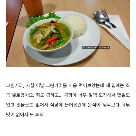
그린커리, 사실 이날 그린커리를 처음 먹어보았는데 제 입에는 조
금 별로였어요. 향도 강하고... 공항에 너무 일찍 도착해서 할일도
없고 있을곳도 없어서 식당에 들어온건데 음식이 생각보다 너무
맛이 없어서 또 후회.