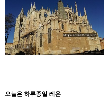
오늘은 하루종일 레온