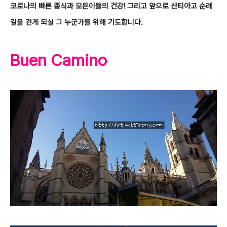
코로나의 빠른 종식과 모든이들의 건강! 그리고 앞으로 산티아고 순례
길을 걷게 되실 그 누군가를 위해 기도합니다.
Buen Camino