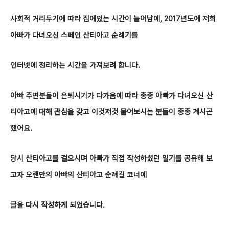
사회적 거리두기에 따라 집에있는 시간이 늘어남에, 2017년도에 저희
아빠가 다녀오신 스페인 산티아고 순례기를
인터넷에 정리하는 시간을 가져보려 합니다.
아빠 주변분들이 은퇴시기가 다가옴에 따라 종종 아빠가 다녀오신 산
티아고에 대해 관심을 갖고 이것저것 물어보시는 분들이 종종 계시곤
했어요.
당시 산티아고를 걸으시며 아빠가 직접 작성하셨던 일기를 공유해 보
고자 오랜만의 아빠의 산티아고 순례길 코너에
글을 다시 작성하게 되었습니다.