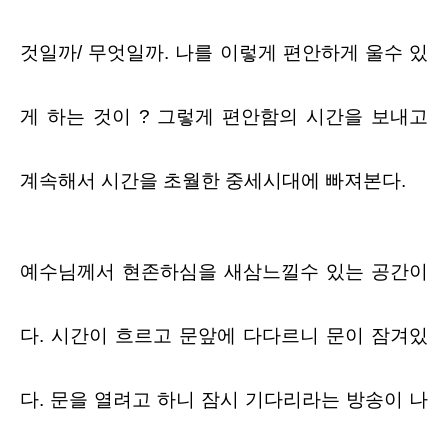
것일까
/
무엇일까
.
나를 이렇게 편안하게 울수 있
게 하는 것이
?
그렇게 편안함의 시간을 보내고
계속해서 시간을 초월한 중세시대에 빠져본다
.
예수님께서 현존하심을 새삼느낄수 있는 공간이
다
.
시간이 흐르고 문앞에 다다르니 문이 잠겨있
다
.
문을 열려고 하니 잠시 기다리라는 방송이 나