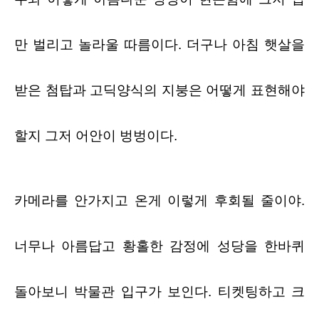
만 벌리고 놀라울 따름이다
.
더구나 아침 햇살을
받은 첨탑과 고딕양식의 지붕은 어떻게 표현해야
할지 그저 어안이 벙벙이다
.
카메라를 안가지고 온게 이렇게 후회될 줄이야
.
너무나 아름답고 황홀한 감정에 성당을 한바퀴
돌아보니 박물관 입구가 보인다
.
티켓팅하고 크