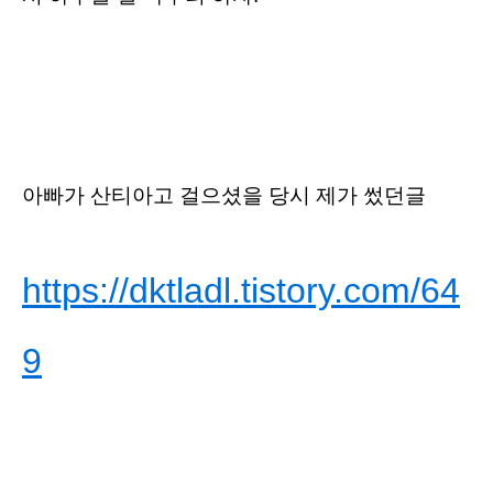
아빠가 산티아고 걸으셨을 당시 제가 썼던글
https://dktladl.tistory.com/64
9