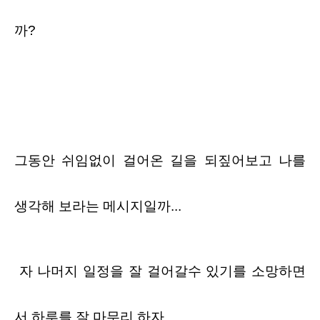
까?
그동안 쉬임없이 걸어온 길을 되짚어보고 나를
생각해 보라는 메시지일까
...
자 나머지 일정을 잘 걸어갈수 있기를 소망하면
서 하루를 잘 마무리 하자
.