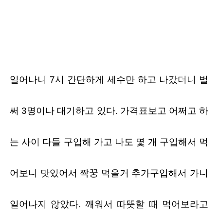
일어나니
7
시 간단하게 세수만 하고 나갔더니 벌
써
3
명이나 대기하고 있다
.
가격표보고 어쩌고 하
는 사이 다들 구입해 가고 나도 몇 개 구입해서 먹
어보니 맛있어서 짝꿍 먹을거 추가구입해서 가니
일어나지 않았다
.
깨워서 따뜻할 때 먹어보라고